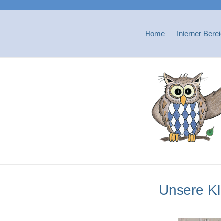
Home
Interner Bere
Unsere Kl