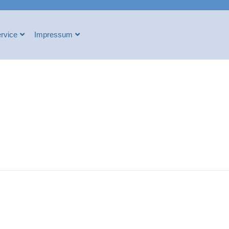
rvice
Impressum